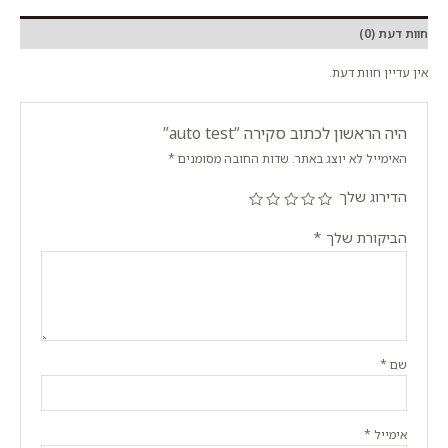
חוות דעת (0)
אין עדיין חוות דעת.
היה הראשון לכתוב סקירה “auto test”
האימייל לא יוצג באתר.
שדות החובה מסומנים
*
הדירוג שלך
הביקורת שלך
*
שם
*
אימייל
*