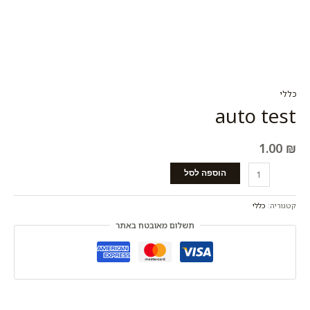
כללי
auto test
1.00
₪
הוספה לסל
קטגוריה:
כללי
תשלום מאובטח באתר