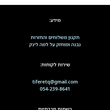
מידע:
תקנון משלוחים והחזרות
נבנה ומוחזק על למה לינק
שירות לקוחות:
tiferetq@gmail.com
054-239-8641
רשתות חברתיות