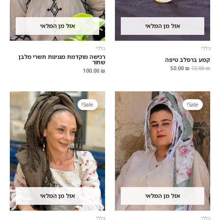
אזל מן המלאי
אזל מן המלאי
כללי
כללי
רכישה מוקדמת מנגינות תשרי מלבן
קמע ברסלב טיפה
שחור
50.00
₪
72.00
₪
100.00
₪
המחיר
המחיר
המחיר
המחיר
המקורי
הנוכחי
המקורי
הנוכחי
Sale!
Sale!
היה:
הוא:
היה:
הוא:
60.00 ₪.
110.00 ₪.
80.00 ₪.
160.00 ₪.
אזל מן המלאי
אזל מן המלאי
כללי
כללי