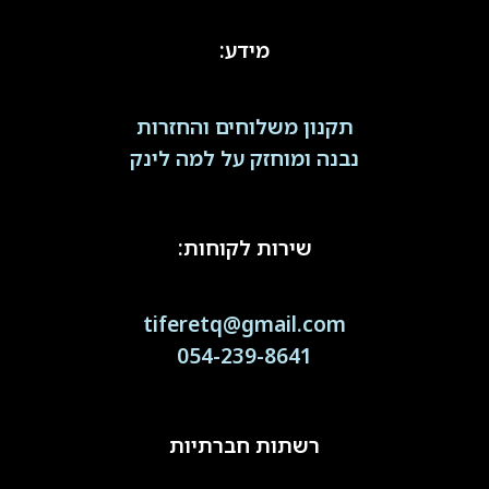
מידע:
תקנון משלוחים והחזרות
נבנה ומוחזק על למה לינק
שירות לקוחות:
tiferetq@gmail.com
054-239-8641
רשתות חברתיות