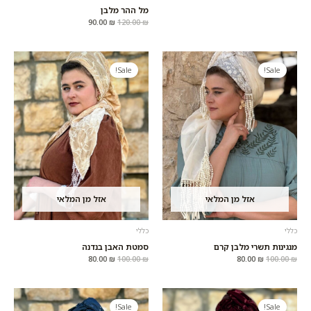
מל ההר מלבן
90.00
₪
120.00
₪
המחיר
המחיר
המחיר
המחיר
המקורי
הנוכחי
המקורי
הנוכחי
Sale!
Sale!
היה:
הוא:
היה:
הוא:
80.00 ₪.
100.00 ₪.
80.00 ₪.
100.00 ₪.
אזל מן המלאי
אזל מן המלאי
כללי
כללי
מנגינות תשרי מלבן קרם
סמטת האבן בנדנה
80.00
₪
100.00
₪
80.00
₪
100.00
₪
המחיר
המחיר
המחיר
המחיר
המקורי
הנוכחי
המקורי
הנוכחי
Sale!
Sale!
היה:
הוא:
היה:
הוא: