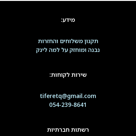
מידע:
תקנון משלוחים והחזרות
נבנה ומוחזק על למה לינק
שירות לקוחות:
tiferetq@gmail.com
054-239-8641
רשתות חברתיות